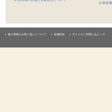
郵便
個人情報のお取り扱いについて
各種約款
サイトのご利用にあたって