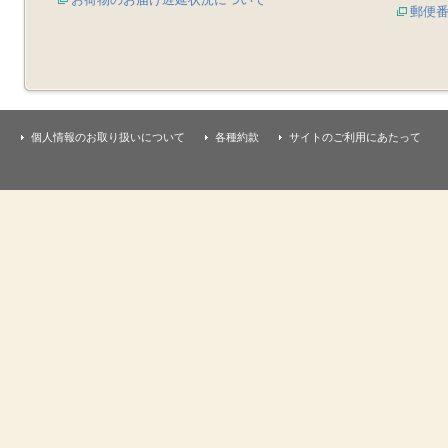
郵便
個人情報のお取り扱いについて
各種約款
サイトのご利用にあたって