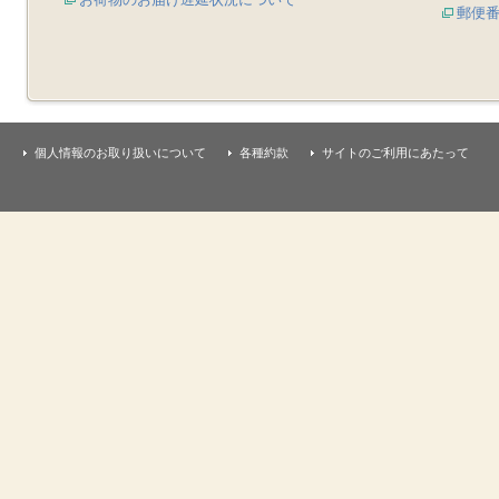
郵便
個人情報のお取り扱いについて
各種約款
サイトのご利用にあたって