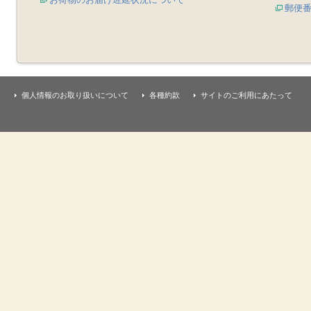
郵便
個人情報のお取り扱いについて
各種約款
サイトのご利用にあたって