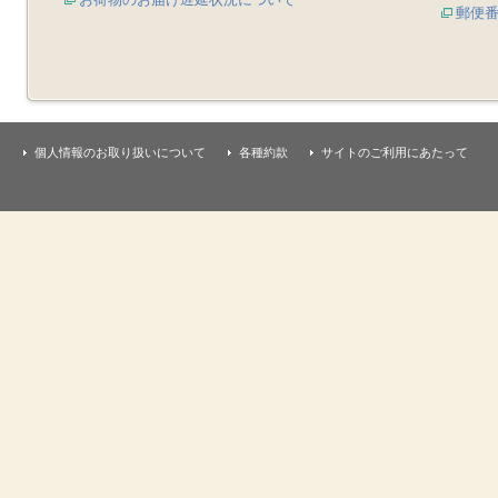
郵便
個人情報のお取り扱いについて
各種約款
サイトのご利用にあたって