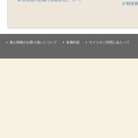
郵便
個人情報のお取り扱いについて
各種約款
サイトのご利用にあたって