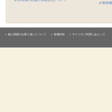
郵便
個人情報のお取り扱いについて
各種約款
サイトのご利用にあたって