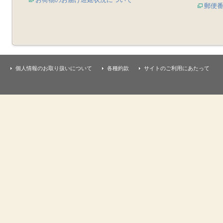
郵便
個人情報のお取り扱いについて
各種約款
サイトのご利用にあたって