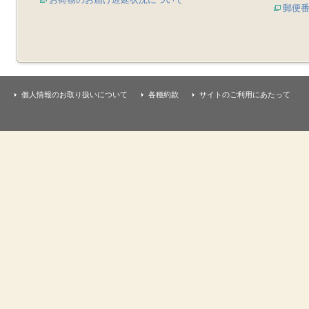
郵便
個人情報のお取り扱いについて
各種約款
サイトのご利用にあたって