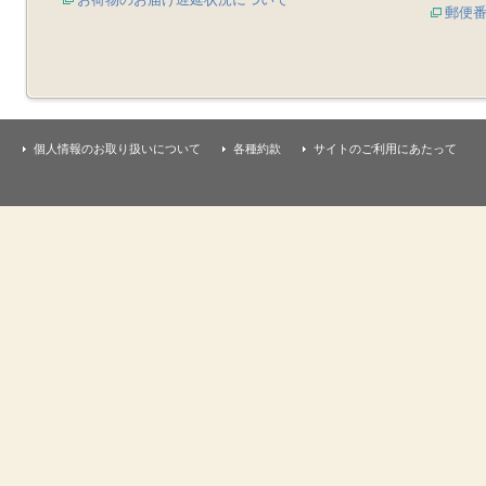
郵便
個人情報のお取り扱いについて
各種約款
サイトのご利用にあたって