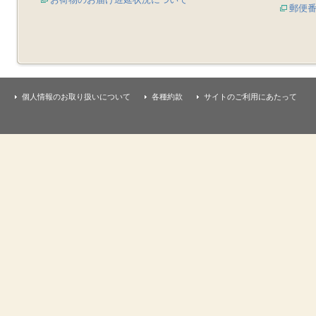
郵便
個人情報のお取り扱いについて
各種約款
サイトのご利用にあたって