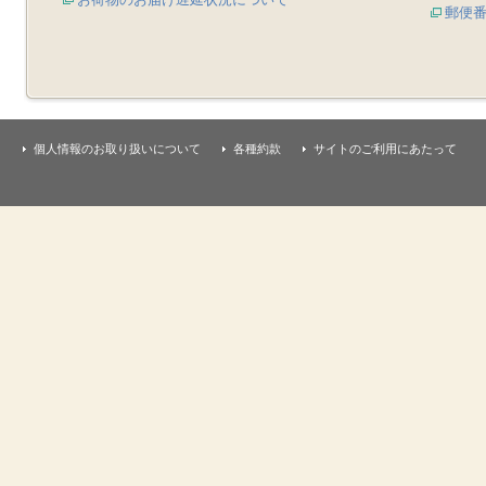
郵便
個人情報のお取り扱いについて
各種約款
サイトのご利用にあたって