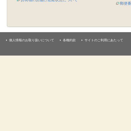
郵便
個人情報のお取り扱いについて
各種約款
サイトのご利用にあたって