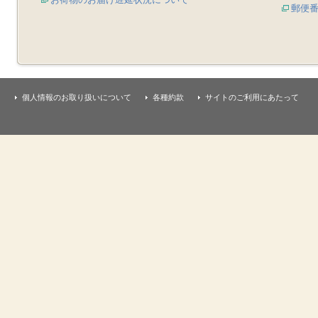
郵便
個人情報のお取り扱いについて
各種約款
サイトのご利用にあたって