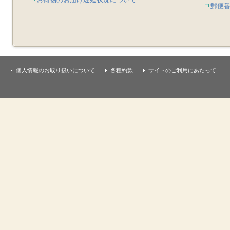
郵便
個人情報のお取り扱いについて
各種約款
サイトのご利用にあたって