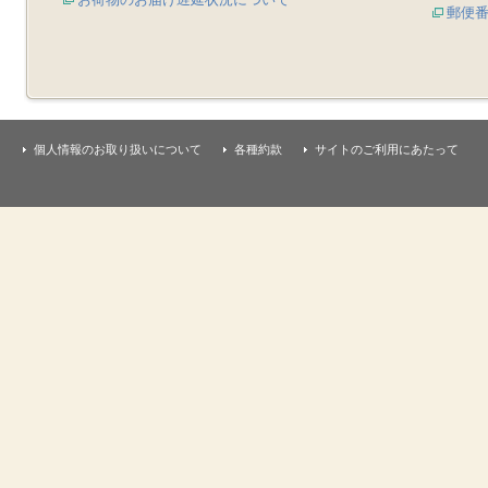
郵便
個人情報のお取り扱いについて
各種約款
サイトのご利用にあたって