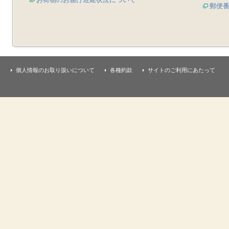
郵便
個人情報のお取り扱いについて
各種約款
サイトのご利用にあたって