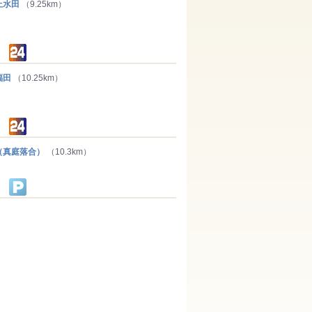
上水田
（9.25km）
福田
（10.25km）
真庭落合）
（10.3km）