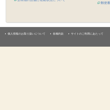
郵便
個人情報のお取り扱いについて
各種約款
サイトのご利用にあたって