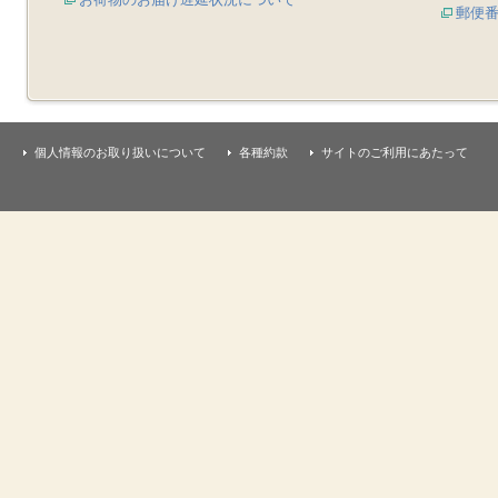
郵便
個人情報のお取り扱いについて
各種約款
サイトのご利用にあたって