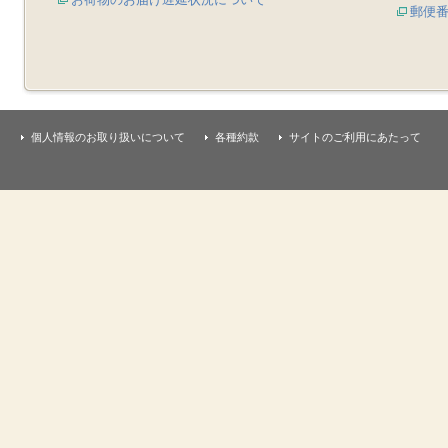
郵便
個人情報のお取り扱いについて
各種約款
サイトのご利用にあたって