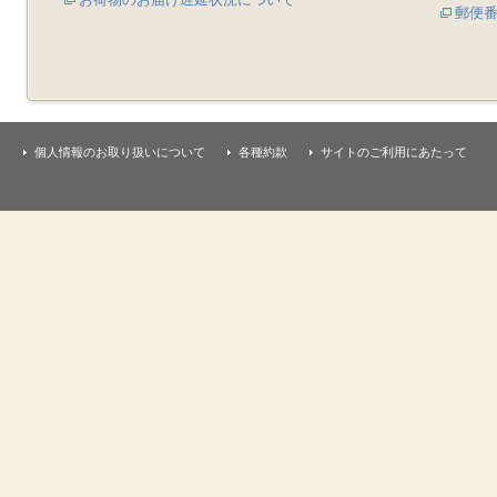
郵便
個人情報のお取り扱いについて
各種約款
サイトのご利用にあたって