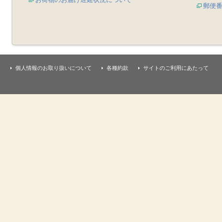
郵便
個人情報のお取り扱いについて
各種約款
サイトのご利用にあたって