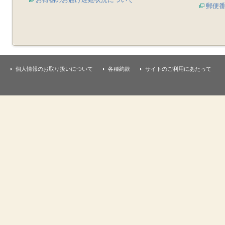
郵便
個人情報のお取り扱いについて
各種約款
サイトのご利用にあたって