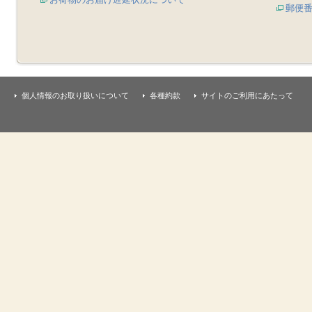
郵便
個人情報のお取り扱いについて
各種約款
サイトのご利用にあたって