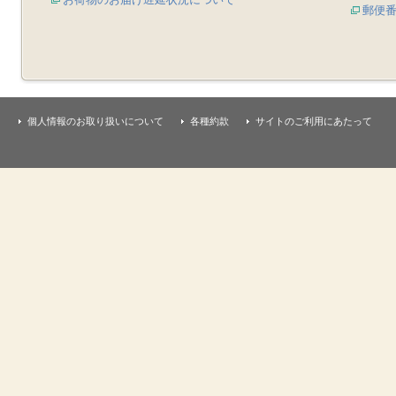
郵便
個人情報のお取り扱いについて
各種約款
サイトのご利用にあたって