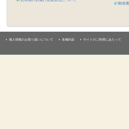
郵便
個人情報のお取り扱いについて
各種約款
サイトのご利用にあたって