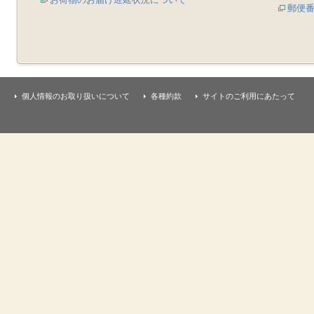
郵便
個人情報のお取り扱いについて
各種約款
サイトのご利用にあたって