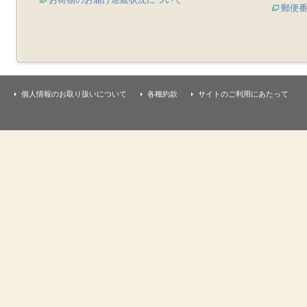
郵便
個人情報のお取り扱いについて
各種約款
サイトのご利用にあたって