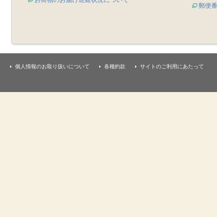
郵便
個人情報のお取り扱いについて
各種約款
サイトのご利用にあたって