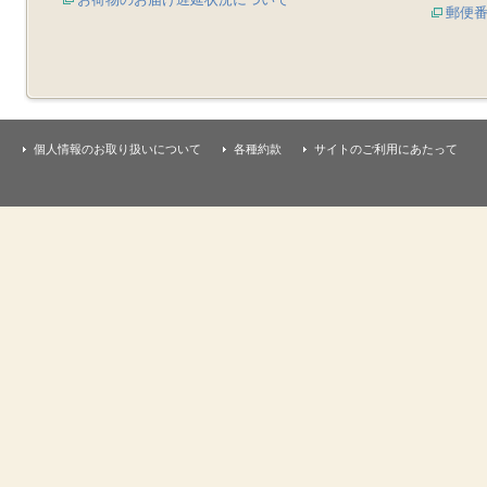
郵便
個人情報のお取り扱いについて
各種約款
サイトのご利用にあたって