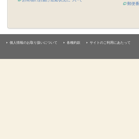
郵便
個人情報のお取り扱いについて
各種約款
サイトのご利用にあたって