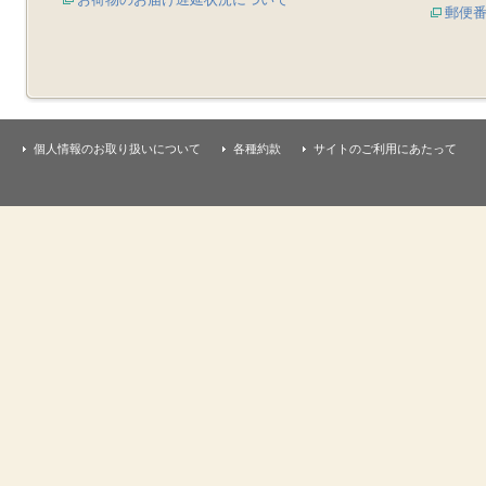
郵便
個人情報のお取り扱いについて
各種約款
サイトのご利用にあたって