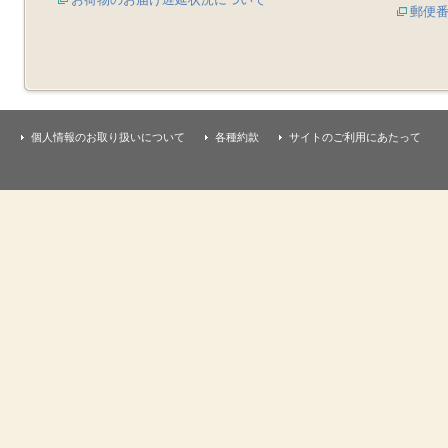
郵便
個人情報のお取り扱いについて
各種約款
サイトのご利用にあたって