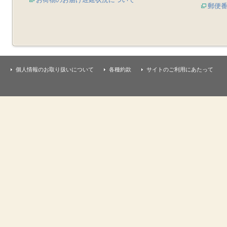
郵便
個人情報のお取り扱いについて
各種約款
サイトのご利用にあたって