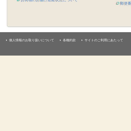
郵便
個人情報のお取り扱いについて
各種約款
サイトのご利用にあたって