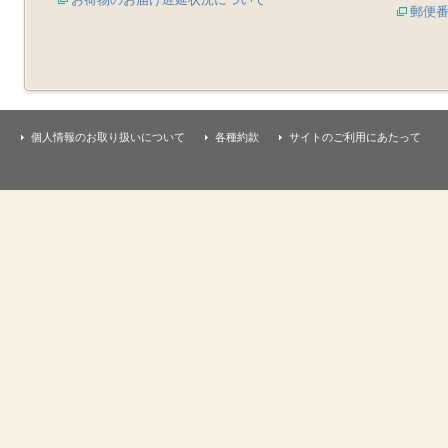
郵便
個人情報のお取り扱いについて
各種約款
サイトのご利用にあたって