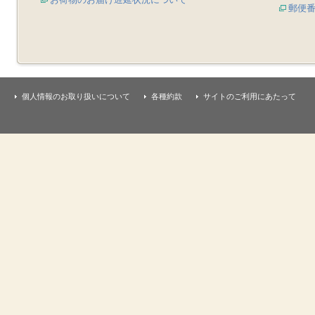
郵便
個人情報のお取り扱いについて
各種約款
サイトのご利用にあたって