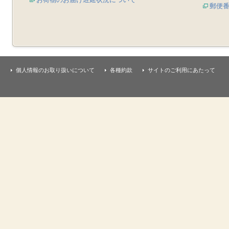
郵便
個人情報のお取り扱いについて
各種約款
サイトのご利用にあたって