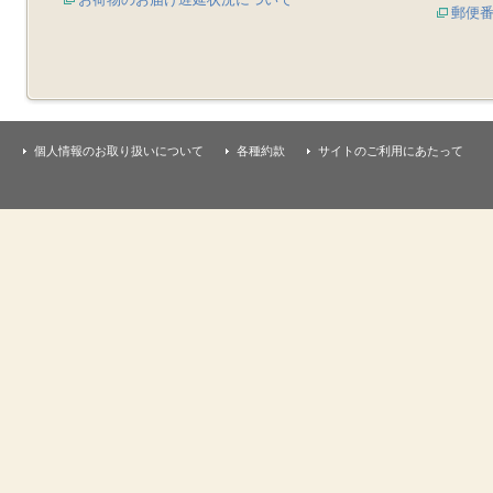
郵便
個人情報のお取り扱いについて
各種約款
サイトのご利用にあたって