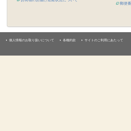
郵便
個人情報のお取り扱いについて
各種約款
サイトのご利用にあたって