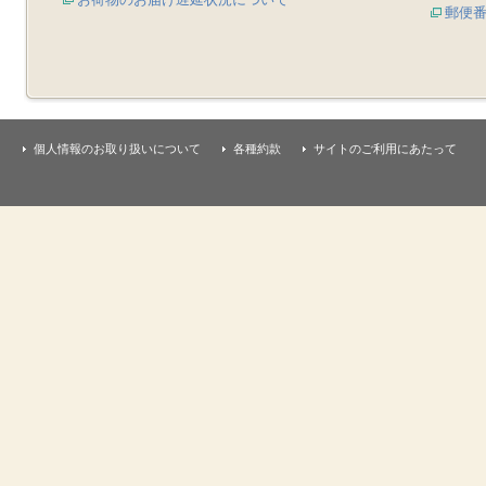
郵便
個人情報のお取り扱いについて
各種約款
サイトのご利用にあたって