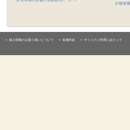
郵便
個人情報のお取り扱いについて
各種約款
サイトのご利用にあたって