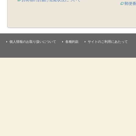
郵便
個人情報のお取り扱いについて
各種約款
サイトのご利用にあたって