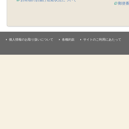
郵便
個人情報のお取り扱いについて
各種約款
サイトのご利用にあたって