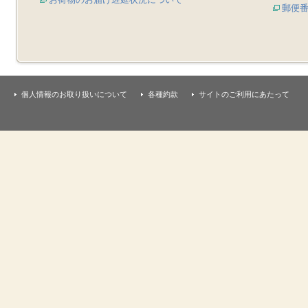
郵便
個人情報のお取り扱いについて
各種約款
サイトのご利用にあたって