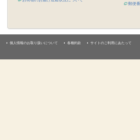
郵便
個人情報のお取り扱いについて
各種約款
サイトのご利用にあたって