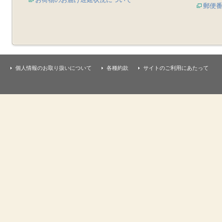
郵便
個人情報のお取り扱いについて
各種約款
サイトのご利用にあたって