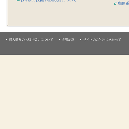
郵便
個人情報のお取り扱いについて
各種約款
サイトのご利用にあたって