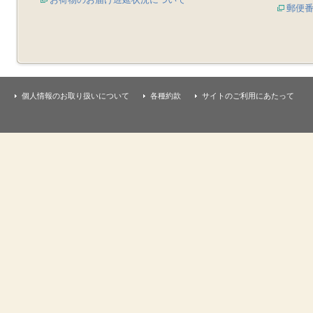
郵便
個人情報のお取り扱いについて
各種約款
サイトのご利用にあたって